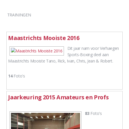
TRAININGEN
Maastrichts Mooiste 2016
Dit jaar nam voor Verhaegen
Sports-Boxing deel aan
Maastrichts Mooiste Tano, Rick, Ivan, Chris, Jean & Robert.
14
Foto's
Jaarkeuring 2015 Amateurs en Profs
83
Foto's