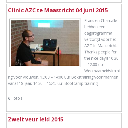
Clinic AZC te Maastricht 04 juni 2015
Frans en Chantalle
hebben een
dagprogramma
verzorgd voor het
AZC te Maastricht.
Thanks people for
the nice day!!! 10:30
– 12:00 uur
Weerbaarheidstraini
ng voor vrouwen. 13:00 – 14:00 uur Bokstraining voor mannen
vanaf 18 jaar. 14:30 – 15:45 uur Bootcamp-training.
6
Foto's
Zweit veur leid 2015