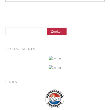
SOCIAL MEDIA
LINKS