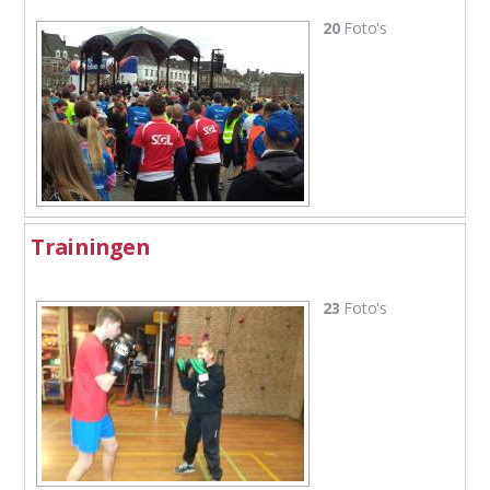
20
Foto's
Trainingen
23
Foto's