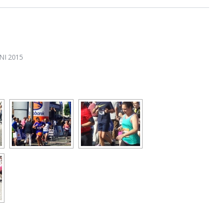
NI 2015