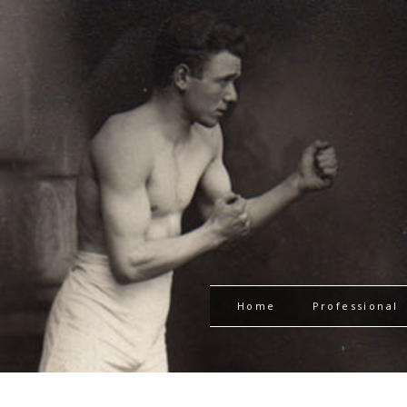
Home
Professional