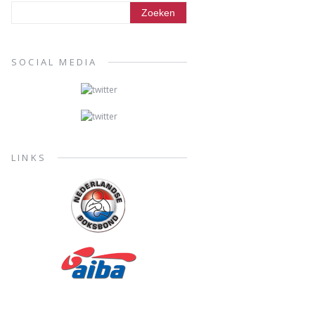
SOCIAL MEDIA
LINKS