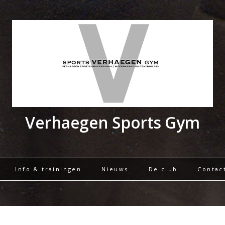
Verhaegen Sports Gym
Info & trainingen
Nieuws
De club
Contac