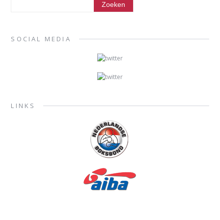
SOCIAL MEDIA
LINKS