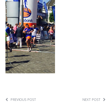
PREVIOUS POST
NEXT POST