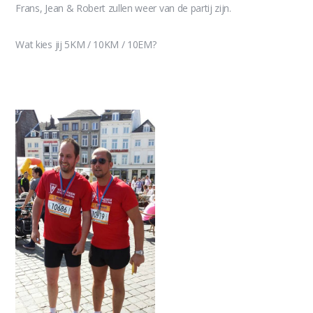
Frans, Jean & Robert zullen weer van de partij zijn.
Wat kies jij 5KM / 10KM / 10EM?