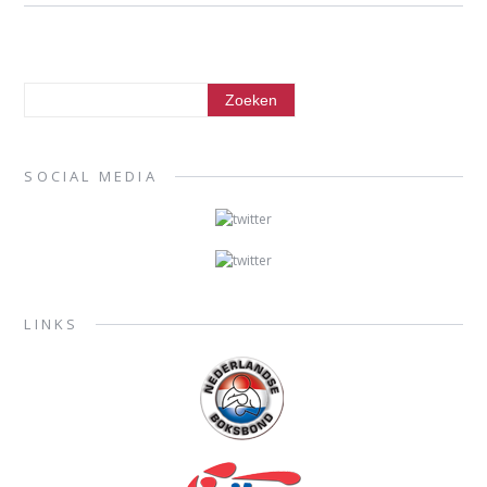
SOCIAL MEDIA
LINKS