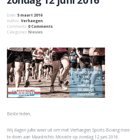
Date:
5 maart 2016
Author:
Verhaegen
Comments:
0 Comments
Categories:
Nieuws
Beste leden,
Wij dagen jullie weer uit om met Verhaegen Sports-Boxing mee
te doen aan Maastrichts Mooiste op zondag 12 juni 2016.